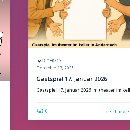
by
DJOE0815
Dezember 13, 2025
Gastspiel 17. Januar 2026
Gastspiel 17. Januar 2026 im theater im kel
0
read more