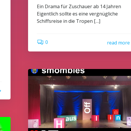
Ein Drama für Zuschauer ab 14 Jahren
Eigentlich sollte es eine vergnügliche
Schiffsreise in die Tropen […]
0
read more