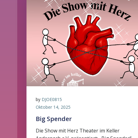
by
DJOE0815
Oktober 14, 2025
Big Spender
Die Show mit Herz Theater im Keller