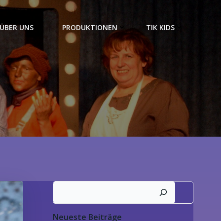
ÜBER UNS
PRODUKTIONEN
TIK KIDS
Suchen
Neueste Beiträge