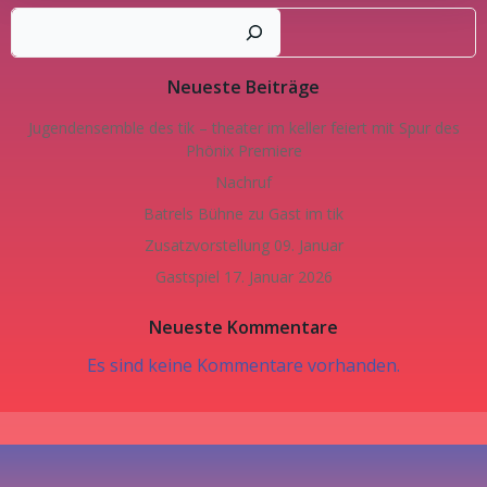
Such
Neueste Beiträge
Jugendensemble des tik – theater im keller feiert mit Spur des
Phönix Premiere
Nachruf
Batrels Bühne zu Gast im tik
Zusatzvorstellung 09. Januar
Gastspiel 17. Januar 2026
Neueste Kommentare
Es sind keine Kommentare vorhanden.