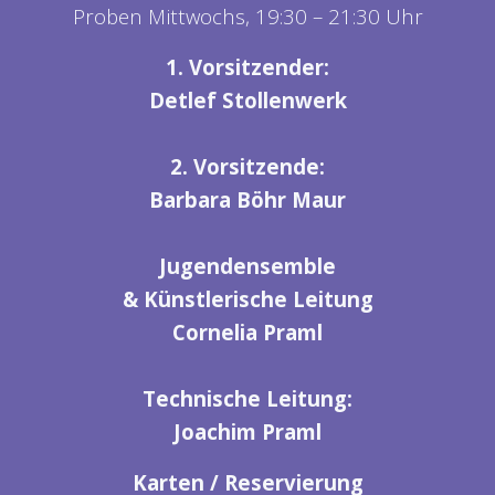
Proben Mittwochs, 19:30 – 21:30 Uhr
1. Vorsitzender:
Detlef Stollenwerk
2. Vorsitzende:
Barbara Böhr Maur
Jugendensemble
& Künstlerische Leitung
Cornelia Praml
Technische Leitung:
Joachim Praml
Karten / Reservierung