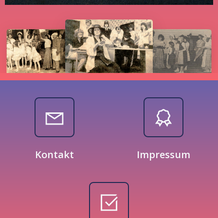
Kontakt
Impressum