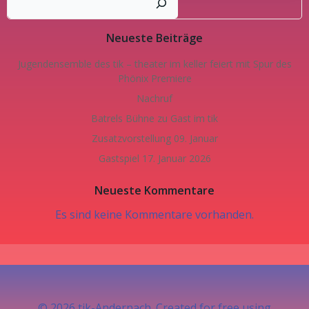
Neueste Beiträge
Jugendensemble des tik – theater im keller feiert mit Spur des
Phönix Premiere
Nachruf
Batrels Bühne zu Gast im tik
Zusatzvorstellung 09. Januar
Gastspiel 17. Januar 2026
Neueste Kommentare
Es sind keine Kommentare vorhanden.
© 2026 tik-Andernach. Created for free using