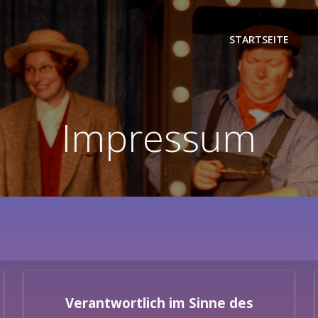
STARTSEITE
Impressum
Verantwortlich im Sinne des