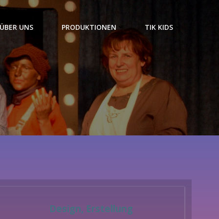
ÜBER UNS
PRODUKTIONEN
TIK KIDS
Design, Erstellung